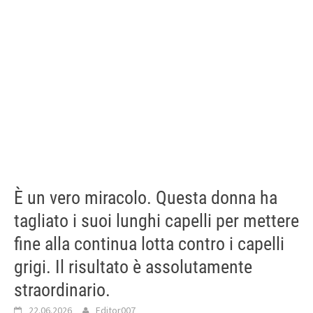
È un vero miracolo. Questa donna ha
tagliato i suoi lunghi capelli per mettere
fine alla continua lotta contro i capelli
grigi. Il risultato è assolutamente
straordinario.
22.06.2026
Editor007