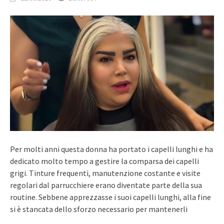
Per molti anni questa donna ha portato i capelli lunghi e ha
dedicato molto tempo a gestire la comparsa dei capelli
grigi. Tinture frequenti, manutenzione costante e visite
regolari dal parrucchiere erano diventate parte della sua
routine. Sebbene apprezzasse i suoi capelli lunghi, alla fine
si è stancata dello sforzo necessario per mantenerli