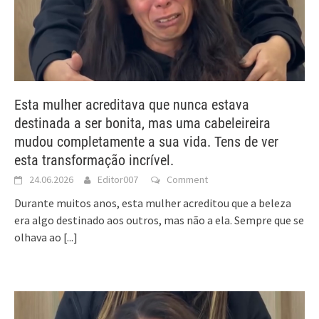
Esta mulher acreditava que nunca estava
destinada a ser bonita, mas uma cabeleireira
mudou completamente a sua vida. Tens de ver
esta transformação incrível.
24.06.2026
Editor007
Comment
Durante muitos anos, esta mulher acreditou que a beleza
era algo destinado aos outros, mas não a ela. Sempre que se
olhava ao
[...]