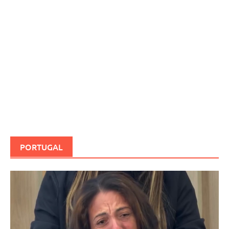
PORTUGAL