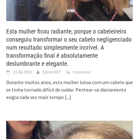
Esta mulher ficou radiante, porque o cabeleireiro
conseguiu transformar o seu cabelo negligenciado
num resultado simplesmente incrível. A
transformação final é absolutamente
deslumbrante e elegante.
23.06.2026
Editor007
Comment
Durante muitos anos, esta mulher lutou com um cabelo que
se tinha tornado difícil de cuidar. Pentear-se diariamente
exigia cada vez mais tempo
[...]