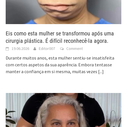
Eis como esta mulher se transformou após uma
cirurgia plástica. É difícil reconhecê-la agora.
19.06.2026
Editor007
Comment
Durante muitos anos, esta mulher sentiu-se insatisfeita
com certos aspetos da sua aparência. Embora tentasse
manter a confiança em si mesma, muitas vezes
[...]