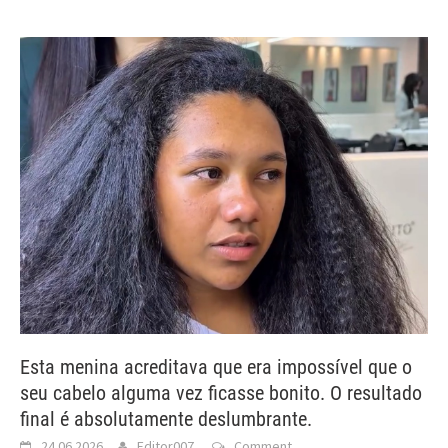
Esta menina acreditava que era impossível que o
seu cabelo alguma vez ficasse bonito. O resultado
final é absolutamente deslumbrante.
24.06.2026
Editor007
Comment