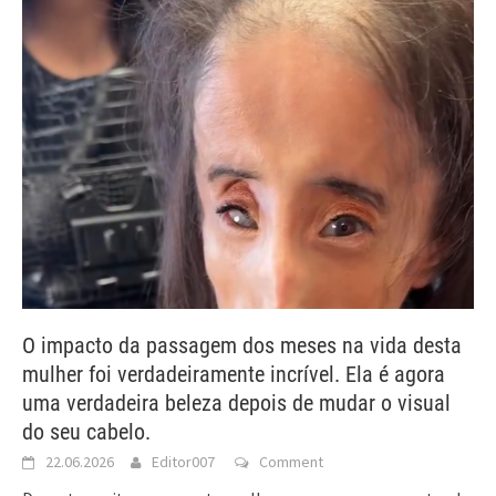
O impacto da passagem dos meses na vida desta
mulher foi verdadeiramente incrível. Ela é agora
uma verdadeira beleza depois de mudar o visual
do seu cabelo.
22.06.2026
Editor007
Comment