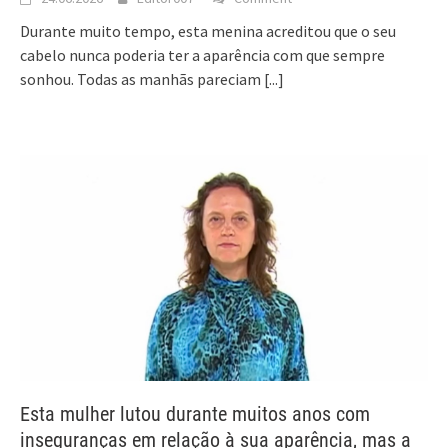
Durante muito tempo, esta menina acreditou que o seu
cabelo nunca poderia ter a aparência com que sempre
sonhou. Todas as manhãs pareciam
[...]
Esta mulher lutou durante muitos anos com
inseguranças em relação à sua aparência, mas a