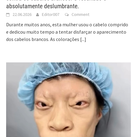
absolutamente deslumbrante.
22.06.2026
Editor007
Comment
Durante muitos anos, esta mulher usou o cabelo comprido
e dedicou muito tempo a tentar disfarçar o aparecimento
dos cabelos brancos. As colorações
[...]