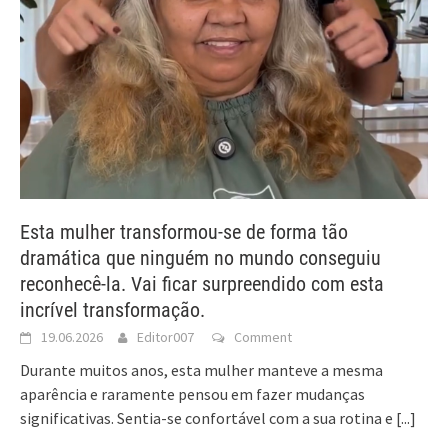
Esta mulher transformou-se de forma tão
dramática que ninguém no mundo conseguiu
reconhecê-la. Vai ficar surpreendido com esta
incrível transformação.
19.06.2026
Editor007
Comment
Durante muitos anos, esta mulher manteve a mesma
aparência e raramente pensou em fazer mudanças
significativas. Sentia-se confortável com a sua rotina e
[...]