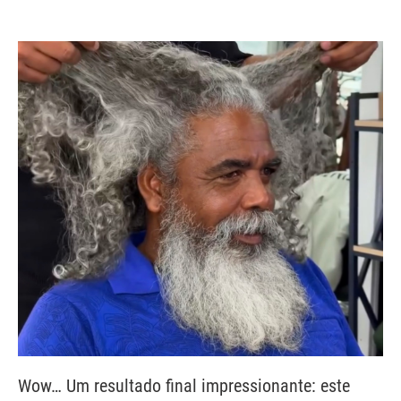
Wow… Um resultado final impressionante: este