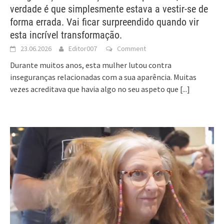
verdade é que simplesmente estava a vestir-se de
forma errada. Vai ficar surpreendido quando vir
esta incrível transformação.
23.06.2026
Editor007
Comment
Durante muitos anos, esta mulher lutou contra
inseguranças relacionadas com a sua aparência. Muitas
vezes acreditava que havia algo no seu aspeto que
[...]