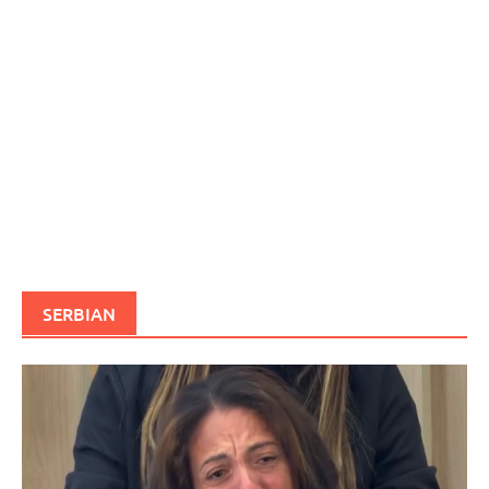
SERBIAN