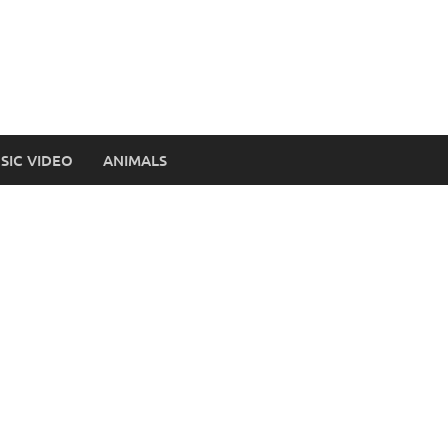
SIC VIDEO
ANIMALS