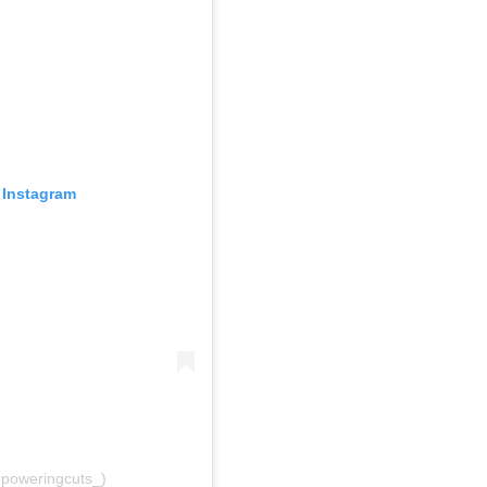
Instagram
poweringcuts_)