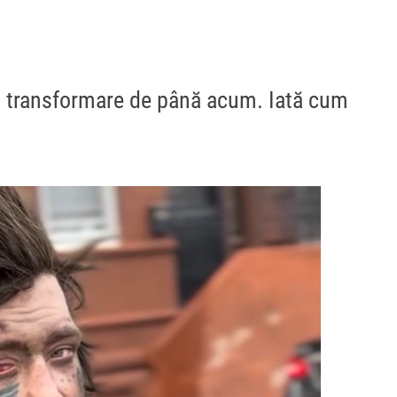
ă transformare de până acum. Iată cum