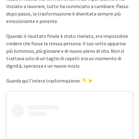
iniziato a lavorare, tutto ha cominciato a cambiare. Passo
dopo passo, la trasformazione è diventata sempre più
emozionante e potente.
Quando il risultato finale è stato rivelato, era impossibile
credere che fosse la stessa persona. Il suo volto appariva
più luminoso, più giovane e di nuovo pieno di vita. Non si
trattava solo di un taglio di capelli: era un momento di
dignità, speranza e un nuovo inizio.
Guarda qui l’intera trasformazione.