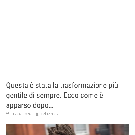
Questa è stata la trasformazione più
gentile di sempre. Ecco come è
apparso dopo…
17.02.2026
Editor007