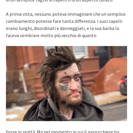
A prima vista, nessuno poteva immaginare che un semplice
cambiamento potesse fare tanta differenza. I suoi capelli
erano lunghi, disordinati e danneggiati, e la sua barba lo
faceva sembrare molto più vecchio di quanto
fosse in realtà. Ma nel momento in cui il parrucchiere ha