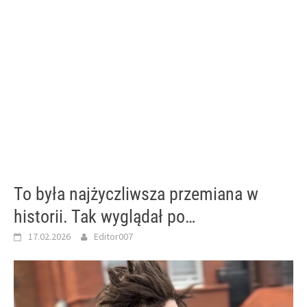
To była najżyczliwsza przemiana w
historii. Tak wyglądał po…
17.02.2026
Editor007