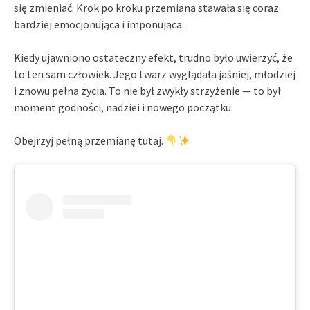
się zmieniać. Krok po kroku przemiana stawała się coraz
bardziej emocjonująca i imponująca.
Kiedy ujawniono ostateczny efekt, trudno było uwierzyć, że
to ten sam człowiek. Jego twarz wyglądała jaśniej, młodziej
i znowu pełna życia. To nie był zwykły strzyżenie — to był
moment godności, nadziei i nowego początku.
Obejrzyj pełną przemianę tutaj.