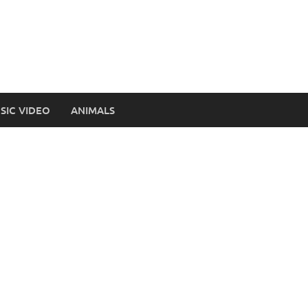
SIC VIDEO
ANIMALS