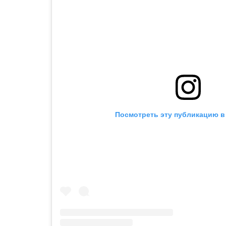
Посмотреть эту публикацию в 