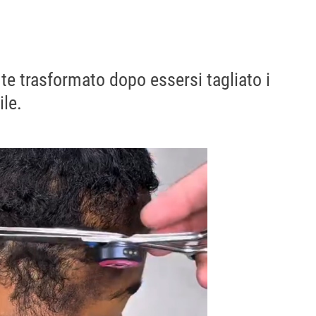
e trasformato dopo essersi tagliato i
ile.