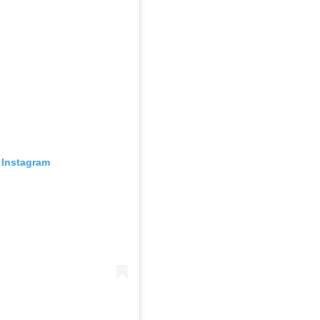
Instagram