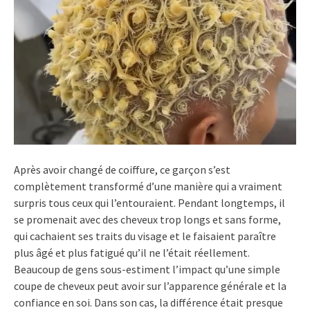
Après avoir changé de coiffure, ce garçon s’est
complètement transformé d’une manière qui a vraiment
surpris tous ceux qui l’entouraient. Pendant longtemps, il
se promenait avec des cheveux trop longs et sans forme,
qui cachaient ses traits du visage et le faisaient paraître
plus âgé et plus fatigué qu’il ne l’était réellement.
Beaucoup de gens sous-estiment l’impact qu’une simple
coupe de cheveux peut avoir sur l’apparence générale et la
confiance en soi. Dans son cas, la différence était presque