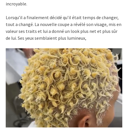
incroyable.
Lorsqu’il a finalement décidé qu’il était temps de changer,
tout a changé. La nouvelle coupe a révélé son visage, mis en
valeur ses traits et lui a donné un look plus net et plus sûr
de lui. Ses yeux semblaient plus lumineux,