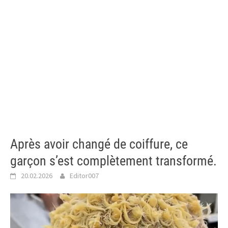
Après avoir changé de coiffure, ce
garçon s’est complètement transformé.
20.02.2026
Editor007