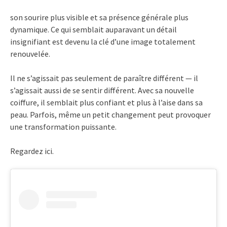
son sourire plus visible et sa présence générale plus
dynamique. Ce qui semblait auparavant un détail
insignifiant est devenu la clé d’une image totalement
renouvelée.
Il ne s’agissait pas seulement de paraître différent — il
s’agissait aussi de se sentir différent. Avec sa nouvelle
coiffure, il semblait plus confiant et plus à l’aise dans sa
peau. Parfois, même un petit changement peut provoquer
une transformation puissante.
Regardez ici.