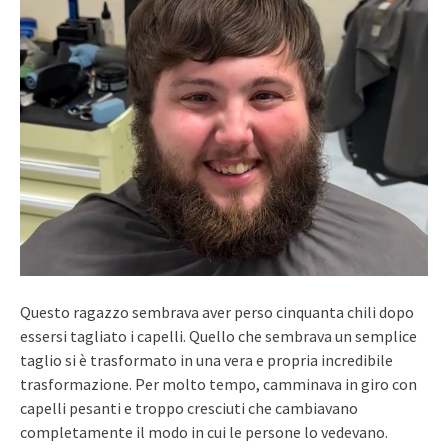
Questo ragazzo sembrava aver perso cinquanta chili dopo
essersi tagliato i capelli. Quello che sembrava un semplice
taglio si è trasformato in una vera e propria incredibile
trasformazione. Per molto tempo, camminava in giro con
capelli pesanti e troppo cresciuti che cambiavano
completamente il modo in cui le persone lo vedevano.