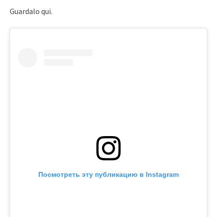
Guardalo qui.
Посмотреть эту публикацию в Instagram