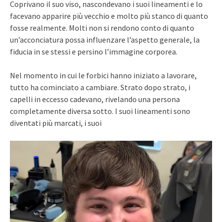
Coprivano il suo viso, nascondevano i suoi lineamenti e lo
facevano apparire più vecchio e molto più stanco di quanto
fosse realmente. Molti non si rendono conto di quanto
un’acconciatura possa influenzare l’aspetto generale, la
fiducia in se stessi e persino l’immagine corporea.
Nel momento in cui le forbici hanno iniziato a lavorare,
tutto ha cominciato a cambiare. Strato dopo strato, i
capelli in eccesso cadevano, rivelando una persona
completamente diversa sotto. I suoi lineamenti sono
diventati più marcati, i suoi