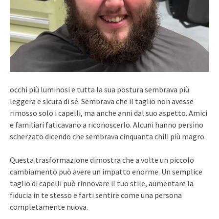
occhi più luminosi e tutta la sua postura sembrava più
leggera e sicura di sé. Sembrava che il taglio non avesse
rimosso solo i capelli, ma anche anni dal suo aspetto. Amici
e familiari faticavano a riconoscerlo. Alcuni hanno persino
scherzato dicendo che sembrava cinquanta chili più magro.
Questa trasformazione dimostra che a volte un piccolo
cambiamento può avere un impatto enorme. Un semplice
taglio di capelli può rinnovare il tuo stile, aumentare la
fiducia in te stesso e farti sentire come una persona
completamente nuova.