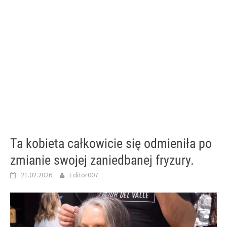
Ta kobieta całkowicie się odmieniła po
zmianie swojej zaniedbanej fryzury.
21.02.2026
Editor007