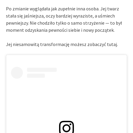
Po zmianie wyglądała jak zupełnie inna osoba. Jej twarz
stała się jaśniejsza, oczy bardziej wyraziste, a uśmiech
pewniejszy. Nie chodziło tylko o samo strzyżenie — to był
moment odzyskania pewności siebie i nowy początek.
Jej niesamowitą transformację możesz zobaczyć tutaj.