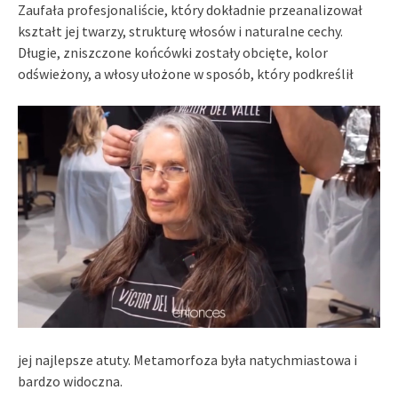
Zaufała profesjonaliście, który dokładnie przeanalizował
kształt jej twarzy, strukturę włosów i naturalne cechy.
Długie, zniszczone końcówki zostały obcięte, kolor
odświeżony, a włosy ułożone w sposób, który podkreślił
jej najlepsze atuty. Metamorfoza była natychmiastowa i
bardzo widoczna.