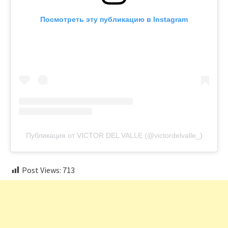
Посмотреть эту публикацию в Instagram
Публикация от VICTOR DEL VALLE (@victordelvalle_)
Post Views:
713