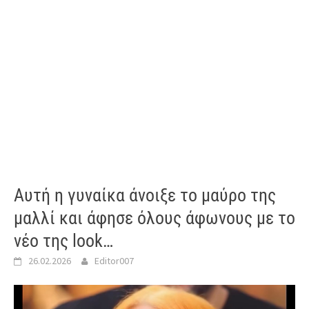
Αυτή η γυναίκα άνοιξε το μαύρο της
μαλλί και άφησε όλους άφωνους με το
νέο της look…
26.02.2026
Editor007