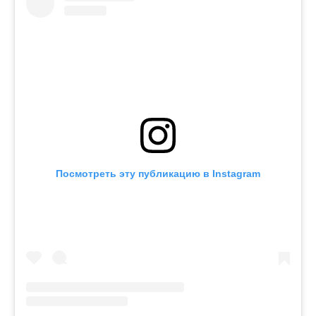
Посмотреть эту публикацию в Instagram