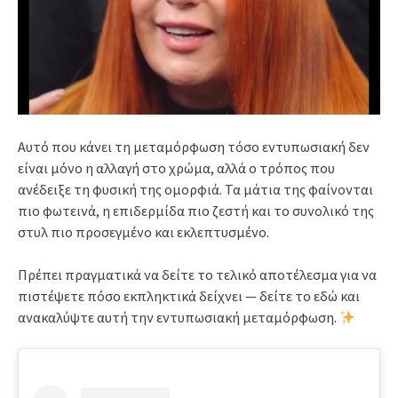
Αυτό που κάνει τη μεταμόρφωση τόσο εντυπωσιακή δεν
είναι μόνο η αλλαγή στο χρώμα, αλλά ο τρόπος που
ανέδειξε τη φυσική της ομορφιά. Τα μάτια της φαίνονται
πιο φωτεινά, η επιδερμίδα πιο ζεστή και το συνολικό της
στυλ πιο προσεγμένο και εκλεπτυσμένο.
Πρέπει πραγματικά να δείτε το τελικό αποτέλεσμα για να
πιστέψετε πόσο εκπληκτικά δείχνει — δείτε το εδώ και
ανακαλύψτε αυτή την εντυπωσιακή μεταμόρφωση.