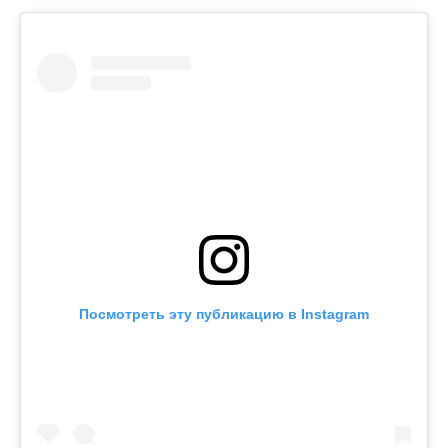
Посмотреть эту публикацию в Instagram