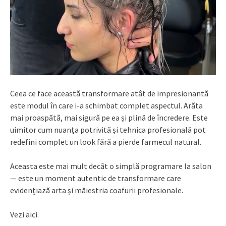
Ceea ce face această transformare atât de impresionantă
este modul în care i-a schimbat complet aspectul. Arăta
mai proaspătă, mai sigură pe ea și plină de încredere. Este
uimitor cum nuanța potrivită și tehnica profesională pot
redefini complet un look fără a pierde farmecul natural.
Aceasta este mai mult decât o simplă programare la salon
— este un moment autentic de transformare care
evidențiază arta și măiestria coafurii profesionale.
Vezi aici.