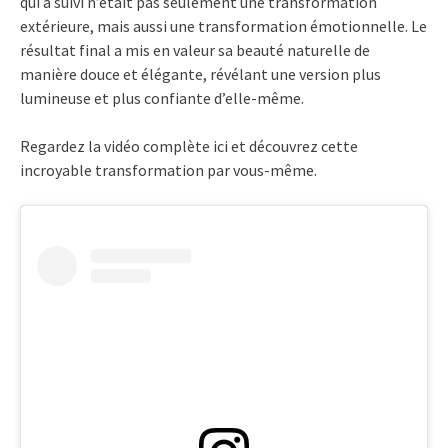
qui a suivi n’était pas seulement une transformation
extérieure, mais aussi une transformation émotionnelle. Le
résultat final a mis en valeur sa beauté naturelle de
manière douce et élégante, révélant une version plus
lumineuse et plus confiante d’elle-même.
Regardez la vidéo complète ici et découvrez cette
incroyable transformation par vous-même.