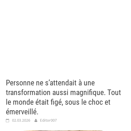
Personne ne s’attendait à une
transformation aussi magnifique. Tout
le monde était figé, sous le choc et
émerveillé.
02.03.2026
Editor007