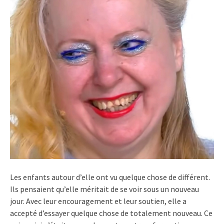
Les enfants autour d’elle ont vu quelque chose de différent.
Ils pensaient qu’elle méritait de se voir sous un nouveau
jour. Avec leur encouragement et leur soutien, elle a
accepté d’essayer quelque chose de totalement nouveau. Ce