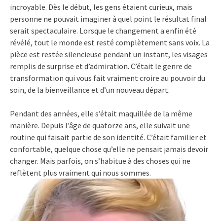
incroyable. Dès le début, les gens étaient curieux, mais
personne ne pouvait imaginer à quel point le résultat final
serait spectaculaire. Lorsque le changement a enfin été
révélé, tout le monde est resté complètement sans voix. La
pièce est restée silencieuse pendant un instant, les visages
remplis de surprise et d’admiration. C’était le genre de
transformation qui vous fait vraiment croire au pouvoir du
soin, de la bienveillance et d’un nouveau départ.
Pendant des années, elle s’était maquillée de la même
manière. Depuis l’âge de quatorze ans, elle suivait une
routine qui faisait partie de son identité. C’était familier et
confortable, quelque chose qu’elle ne pensait jamais devoir
changer. Mais parfois, on s’habitue à des choses qui ne
reflètent plus vraiment qui nous sommes.