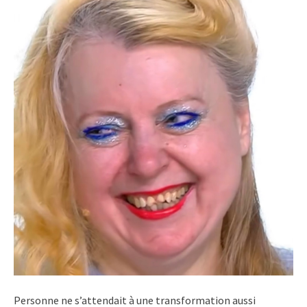
Personne ne s’attendait à une transformation aussi