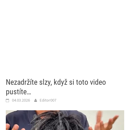
Nezadržíte slzy, když si toto video
pustíte…
04.03.2026
Editor007