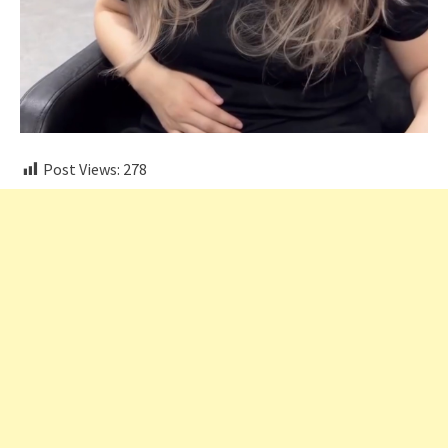
Post Views:
278