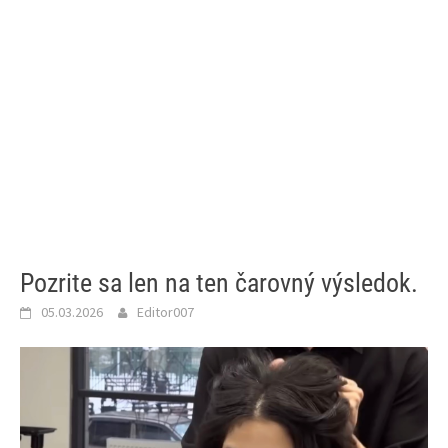
Pozrite sa len na ten čarovný výsledok.
05.03.2026
Editor007