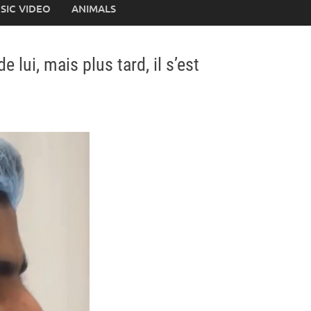
SIC VIDEO
ANIMALS
 lui, mais plus tard, il s’est