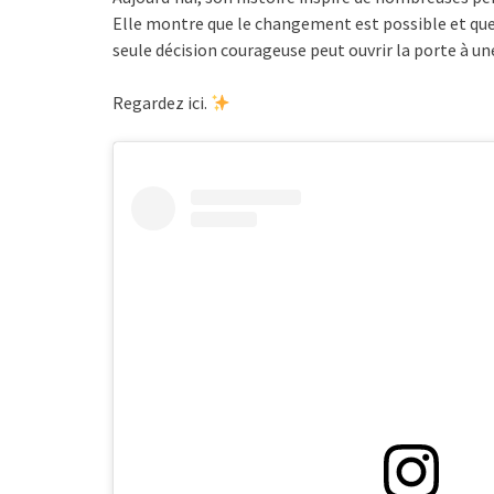
Elle montre que le changement est possible et que c
seule décision courageuse peut ouvrir la porte à un
Regardez ici.