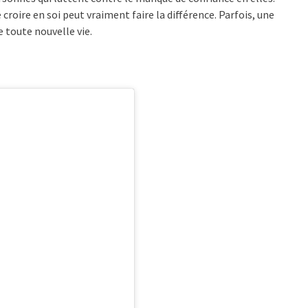
roire en soi peut vraiment faire la différence. Parfois, une
e toute nouvelle vie.