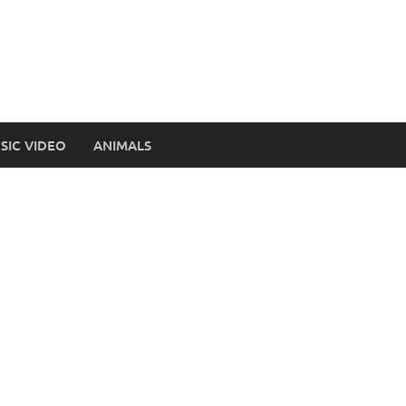
SIC VIDEO
ANIMALS