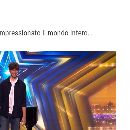
mpressionato il mondo intero…