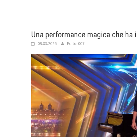
Una performance magica che ha i
09.03.2026
Editor007