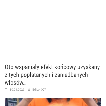
Oto wspaniały efekt końcowy uzyskany
z tych poplątanych i zaniedbanych
włosów…
10.03.2026
Editor007