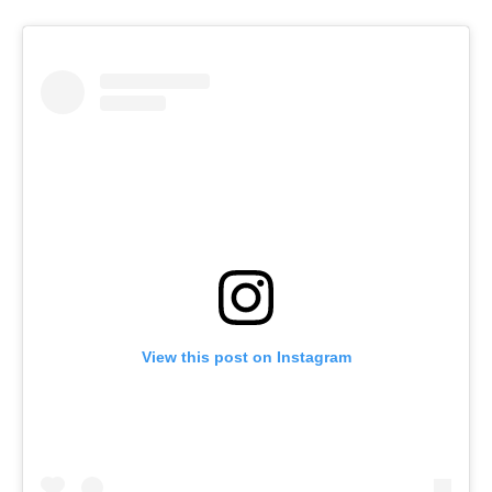
View this post on Instagram