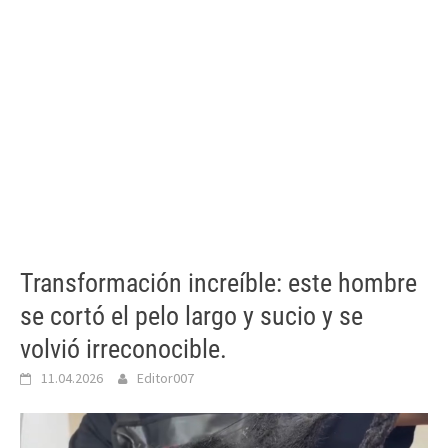
Transformación increíble: este hombre
se cortó el pelo largo y sucio y se
volvió irreconocible.
11.04.2026
Editor007