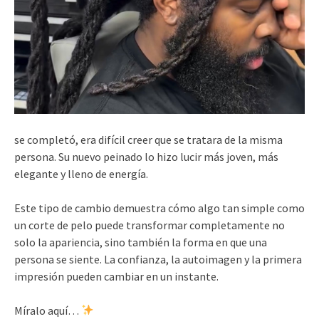
se completó, era difícil creer que se tratara de la misma
persona. Su nuevo peinado lo hizo lucir más joven, más
elegante y lleno de energía.
Este tipo de cambio demuestra cómo algo tan simple como
un corte de pelo puede transformar completamente no
solo la apariencia, sino también la forma en que una
persona se siente. La confianza, la autoimagen y la primera
impresión pueden cambiar en un instante.
Míralo aquí…