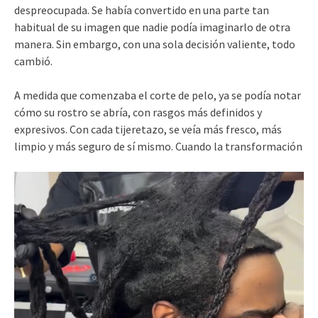
despreocupada. Se había convertido en una parte tan
habitual de su imagen que nadie podía imaginarlo de otra
manera. Sin embargo, con una sola decisión valiente, todo
cambió.
A medida que comenzaba el corte de pelo, ya se podía notar
cómo su rostro se abría, con rasgos más definidos y
expresivos. Con cada tijeretazo, se veía más fresco, más
limpio y más seguro de sí mismo. Cuando la transformación