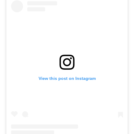
View this post on Instagram