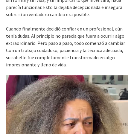
parecía funcionar. Esto la dejaba decepcionada e insegura
sobre si un verdadero cambio era posible.
Cuando finalmente decidió confiar en un profesional, aún
tenía dudas. Al principio no parecía que fuera a ocurrir algo
extraordinario. Pero paso a paso, todo comenzó a cambiar.
Con un trabajo cuidadoso, paciencia y la técnica adecuada,
su cabello fue completamente transformado en algo
impresionante y lleno de vida.