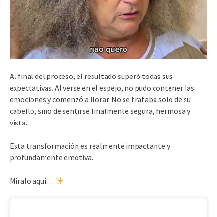
Al final del proceso, el resultado superó todas sus
expectativas. Al verse en el espejo, no pudo contener las
emociones y comenzó a llorar. No se trataba solo de su
cabello, sino de sentirse finalmente segura, hermosa y
vista.
Esta transformación es realmente impactante y
profundamente emotiva.
Míralo aquí…