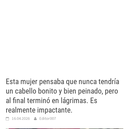
Esta mujer pensaba que nunca tendría
un cabello bonito y bien peinado, pero
al final terminó en lágrimas. Es
realmente impactante.
16.04.2026
Editor007