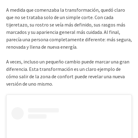
A medida que comenzaba la transformación, quedó claro
que no se trataba solo de un simple corte. Con cada
tijeretazo, su rostro se veía más definido, sus rasgos más
marcados y su apariencia general más cuidada. Al final,
parecía una persona completamente diferente: más segura,
renovada y llena de nueva energía.
A veces, incluso un pequeño cambio puede marcar una gran
diferencia. Esta transformación es un claro ejemplo de
cómo salir de la zona de confort puede revelar una nueva
versión de uno mismo.