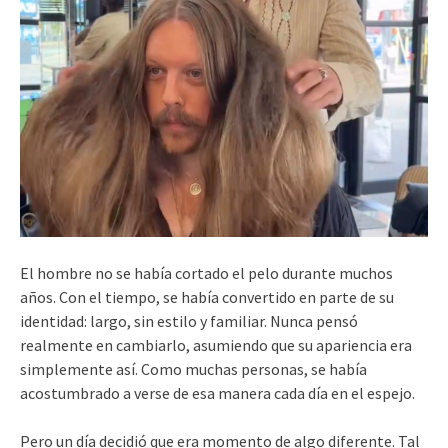
El hombre no se había cortado el pelo durante muchos
años. Con el tiempo, se había convertido en parte de su
identidad: largo, sin estilo y familiar. Nunca pensó
realmente en cambiarlo, asumiendo que su apariencia era
simplemente así. Como muchas personas, se había
acostumbrado a verse de esa manera cada día en el espejo.
Pero un día decidió que era momento de algo diferente. Tal