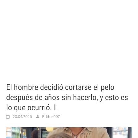
El hombre decidió cortarse el pelo
después de años sin hacerlo, y esto es
lo que ocurrió. L
20.04.2026
Editor007