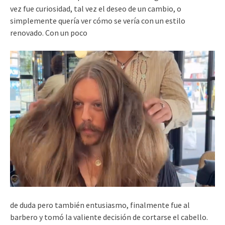
vez fue curiosidad, tal vez el deseo de un cambio, o
simplemente quería ver cómo se vería con un estilo
renovado. Con un poco
de duda pero también entusiasmo, finalmente fue al
barbero y tomó la valiente decisión de cortarse el cabello.