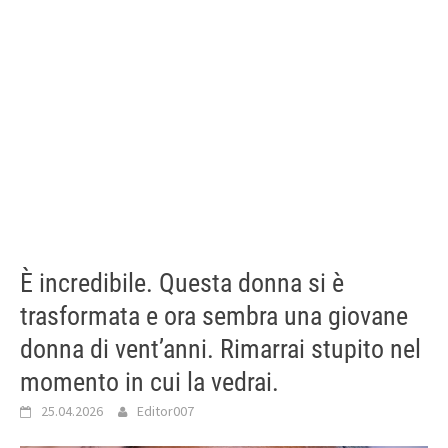
È incredibile. Questa donna si è
trasformata e ora sembra una giovane
donna di vent’anni. Rimarrai stupito nel
momento in cui la vedrai.
25.04.2026
Editor007