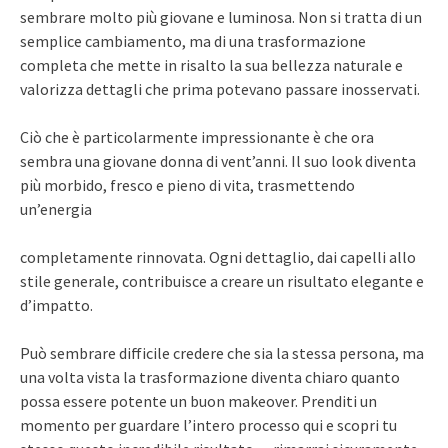
sembrare molto più giovane e luminosa. Non si tratta di un
semplice cambiamento, ma di una trasformazione
completa che mette in risalto la sua bellezza naturale e
valorizza dettagli che prima potevano passare inosservati.
Ciò che è particolarmente impressionante è che ora
sembra una giovane donna di vent’anni. Il suo look diventa
più morbido, fresco e pieno di vita, trasmettendo
un’energia
completamente rinnovata. Ogni dettaglio, dai capelli allo
stile generale, contribuisce a creare un risultato elegante e
d’impatto.
Può sembrare difficile credere che sia la stessa persona, ma
una volta vista la trasformazione diventa chiaro quanto
possa essere potente un buon makeover. Prenditi un
momento per guardare l’intero processo qui e scopri tu