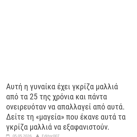
Αυτή η γυναίκα έχει γκρίζα μαλλιά
από τα 25 της χρόνια και πάντα
ονειρευόταν να απαλλαγεί από αυτά.
Δείτε τη «μαγεία» που έκανε αυτά τα
γκρίζα μαλλιά να εξαφανιστούν.
05.05.2026
Editor007