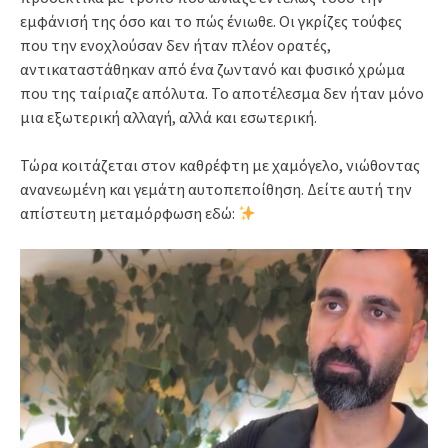
εμφάνισή της όσο και το πώς ένιωθε. Οι γκρίζες τούφες
που την ενοχλούσαν δεν ήταν πλέον ορατές,
αντικαταστάθηκαν από ένα ζωντανό και φυσικό χρώμα
που της ταίριαζε απόλυτα. Το αποτέλεσμα δεν ήταν μόνο
μια εξωτερική αλλαγή, αλλά και εσωτερική.
Τώρα κοιτάζεται στον καθρέφτη με χαμόγελο, νιώθοντας
ανανεωμένη και γεμάτη αυτοπεποίθηση. Δείτε αυτή την
απίστευτη μεταμόρφωση εδώ: