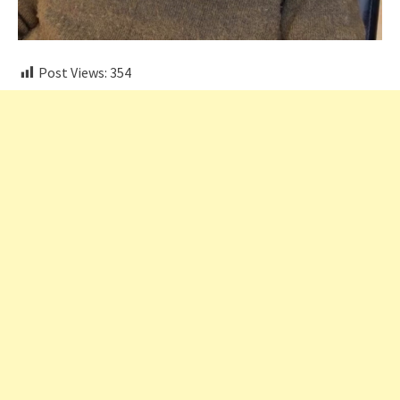
Post Views:
354