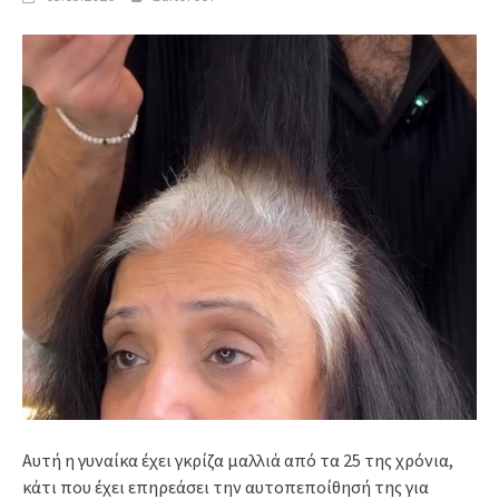
Αυτή η γυναίκα έχει γκρίζα μαλλιά από τα 25 της χρόνια,
κάτι που έχει επηρεάσει την αυτοπεποίθησή της για