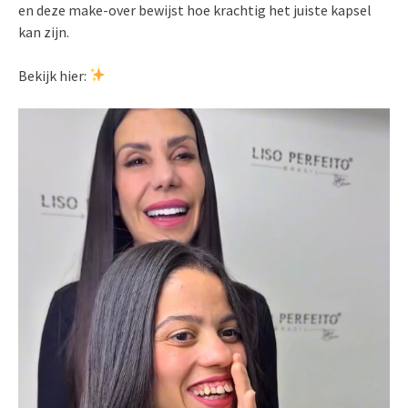
en deze make-over bewijst hoe krachtig het juiste kapsel
kan zijn.
Bekijk hier: