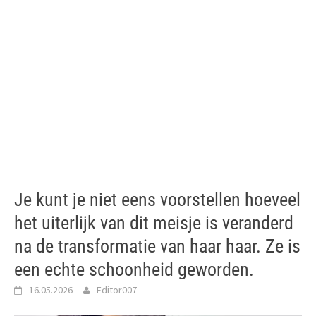
Je kunt je niet eens voorstellen hoeveel
het uiterlijk van dit meisje is veranderd
na de transformatie van haar haar. Ze is
een echte schoonheid geworden.
16.05.2026
Editor007