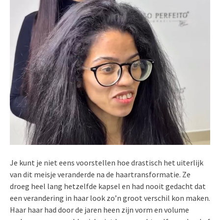
Je kunt je niet eens voorstellen hoe drastisch het uiterlijk
van dit meisje veranderde na de haartransformatie. Ze
droeg heel lang hetzelfde kapsel en had nooit gedacht dat
een verandering in haar look zo’n groot verschil kon maken.
Haar haar had door de jaren heen zijn vorm en volume