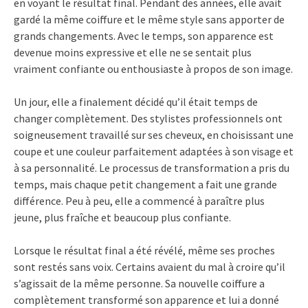
en voyant le résultat final. Pendant des années, elle avait
gardé la même coiffure et le même style sans apporter de
grands changements. Avec le temps, son apparence est
devenue moins expressive et elle ne se sentait plus
vraiment confiante ou enthousiaste à propos de son image.
Un jour, elle a finalement décidé qu’il était temps de
changer complètement. Des stylistes professionnels ont
soigneusement travaillé sur ses cheveux, en choisissant une
coupe et une couleur parfaitement adaptées à son visage et
à sa personnalité. Le processus de transformation a pris du
temps, mais chaque petit changement a fait une grande
différence. Peu à peu, elle a commencé à paraître plus
jeune, plus fraîche et beaucoup plus confiante.
Lorsque le résultat final a été révélé, même ses proches
sont restés sans voix. Certains avaient du mal à croire qu’il
s’agissait de la même personne. Sa nouvelle coiffure a
complètement transformé son apparence et lui a donné