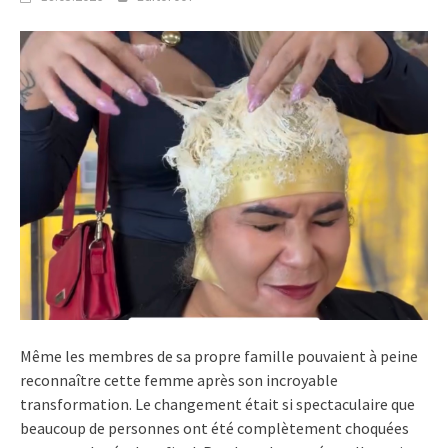
Même les membres de sa propre famille pouvaient à peine
reconnaître cette femme après son incroyable
transformation. Le changement était si spectaculaire que
beaucoup de personnes ont été complètement choquées