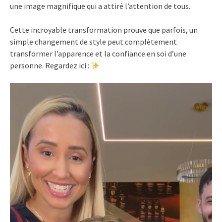
une image magnifique qui a attiré l’attention de tous.
Cette incroyable transformation prouve que parfois, un
simple changement de style peut complètement
transformer l’apparence et la confiance en soi d’une
personne. Regardez ici :