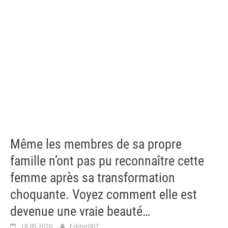
Même les membres de sa propre
famille n’ont pas pu reconnaître cette
femme après sa transformation
choquante. Voyez comment elle est
devenue une vraie beauté…
18.05.2026
Editor007