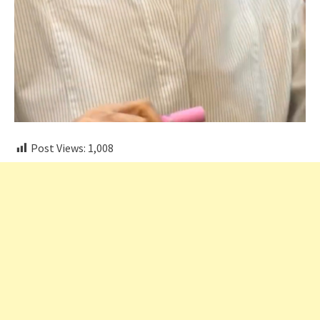
Post Views:
1,008