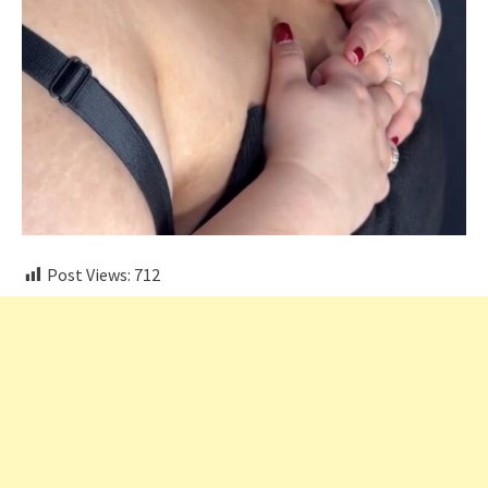
Post Views:
712