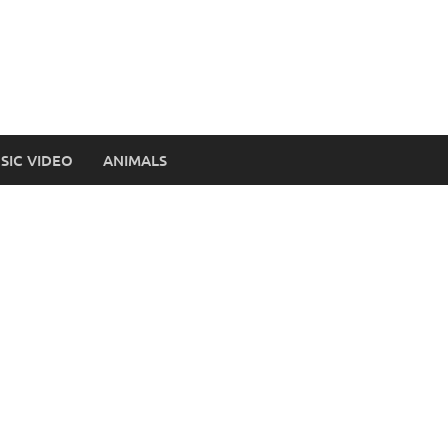
SIC VIDEO
ANIMALS