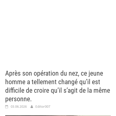
Après son opération du nez, ce jeune
homme a tellement changé qu’il est
difficile de croire qu’il s’agit de la même
personne.
03.06.2026
Editor007