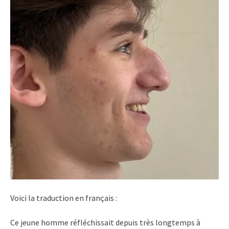
Voici la traduction en français :
Ce jeune homme réfléchissait depuis très longtemps à