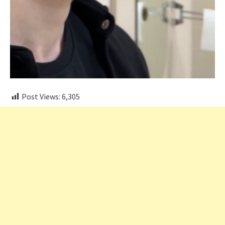
Post Views:
6,305