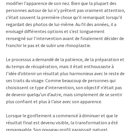
modifier l’apparence de son nez. Bien que la plupart des
personnes autour de lui n’y prêtent pas vraiment attention,
c’était souvent la première chose qu’il remarquait lorsqu’il
regardait des photos de lui-même. Au fil des années, il a
envisagé différentes options et s’est longuement
renseigné sur l’intervention avant de finalement décider de
franchir le pas et de subir une rhinoplastie.
Le processus a demandé de la patience, de la préparation et
du temps de récupération, mais il était enthousiaste à
l’idée d’obtenir un résultat plus harmonieux avec le reste de
ses traits du visage. Comme beaucoup de personnes qui
choisissent ce type d’intervention, son objectif n’était pas
de devenir quelqu’un d’autre, mais simplement de se sentir
plus confiant et plus à l’aise avec son apparence.
Lorsque le gonflement a commencé à diminuer et que le
résultat final est devenu visible, la transformation a été
remarquable. Son nouveau profil paraissait naturel,