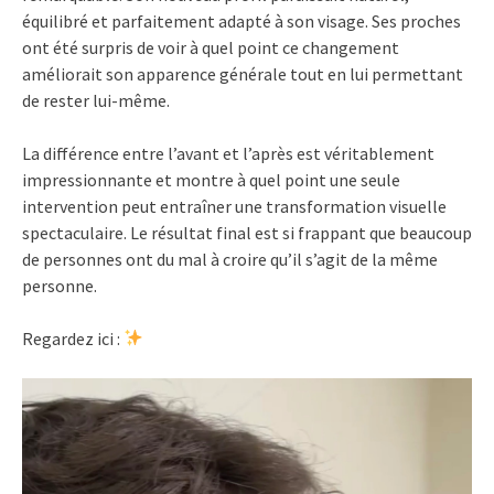
équilibré et parfaitement adapté à son visage. Ses proches
ont été surpris de voir à quel point ce changement
améliorait son apparence générale tout en lui permettant
de rester lui-même.
La différence entre l’avant et l’après est véritablement
impressionnante et montre à quel point une seule
intervention peut entraîner une transformation visuelle
spectaculaire. Le résultat final est si frappant que beaucoup
de personnes ont du mal à croire qu’il s’agit de la même
personne.
Regardez ici :