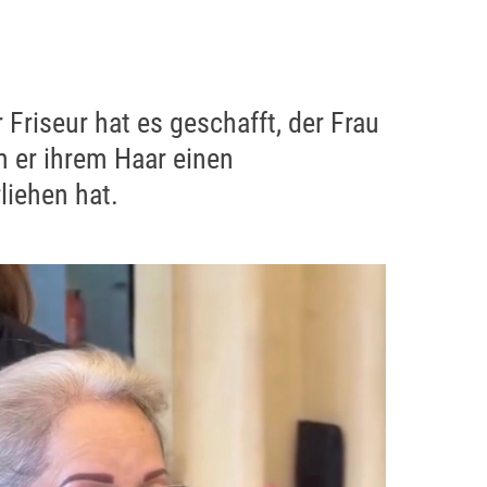
 Friseur hat es geschafft, der Frau
 er ihrem Haar einen
iehen hat.