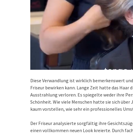
Diese Verwandlung ist wirklich bemerkenswert und 
Friseur bewirken kann. Lange Zeit hatte das Haar d
Ausstrahlung verloren. Es spiegelte weder ihre Per
Schönheit. Wie viele Menschen hatte sie sich über
kaum vorstellen, wie sehr ein professionelles Ums
Der Friseur analysierte sorgfältig ihre Gesichtszüg
einen vollkommen neuen Look kreierte. Durch fac