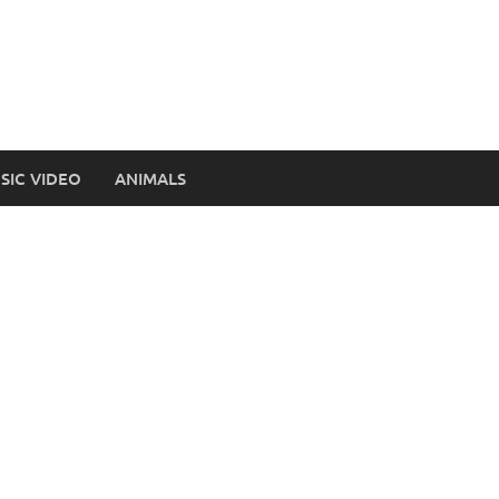
SIC VIDEO
ANIMALS