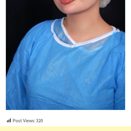
Post Views:
320