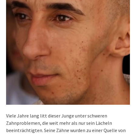
Viele Jahre lang litt dieser Junge unter schweren
Zahnproblemen, die weit mehr als nur sein Lächeln
beeinträchtigten. Seine Zähne wurden zu einer Quelle von