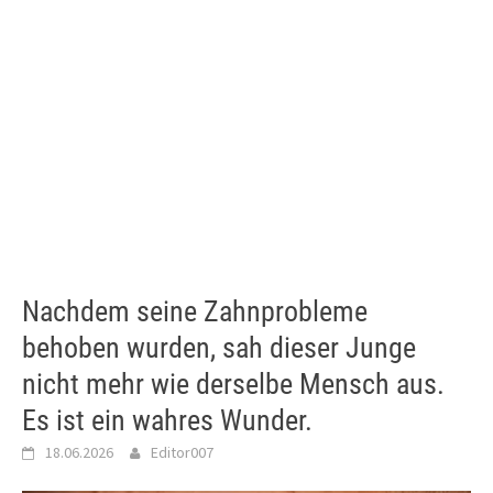
Nachdem seine Zahnprobleme
behoben wurden, sah dieser Junge
nicht mehr wie derselbe Mensch aus.
Es ist ein wahres Wunder.
18.06.2026
Editor007