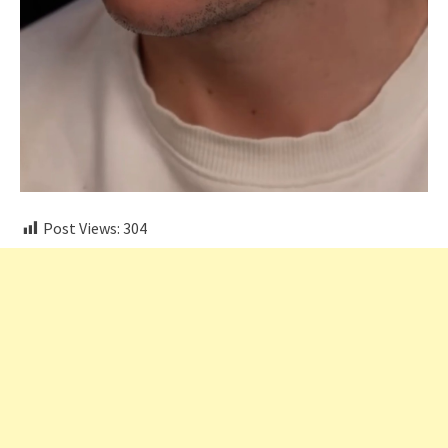
Post Views:
304