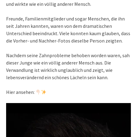
und wirkte wie ein völlig anderer Mensch.
Freunde, Familienmitglieder und sogar Menschen, die ihn
seit Jahren kannten, waren von dem dramatischen
Unterschied beeindruckt. Viele konnten kaum glauben, dass
die Vorher- und Nachher-Fotos dieselbe Person zeigten.
Nachdem seine Zahnprobleme behoben worden waren, sah
dieser Junge wie ein völlig anderer Mensch aus. Die
Verwandlung ist wirklich unglaublich und zeigt, wie
lebensverändernd ein schönes Lächeln sein kann.
Hier ansehen: