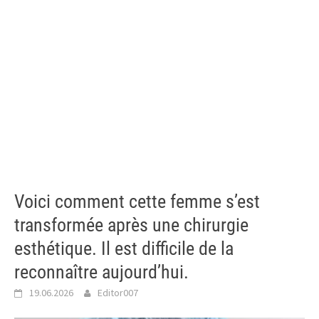
Voici comment cette femme s’est
transformée après une chirurgie
esthétique. Il est difficile de la
reconnaître aujourd’hui.
19.06.2026
Editor007