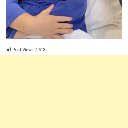
Post Views:
4,618