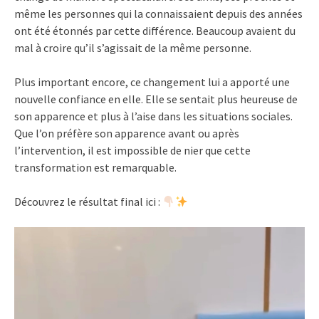
même les personnes qui la connaissaient depuis des années
ont été étonnés par cette différence. Beaucoup avaient du
mal à croire qu’il s’agissait de la même personne.
Plus important encore, ce changement lui a apporté une
nouvelle confiance en elle. Elle se sentait plus heureuse de
son apparence et plus à l’aise dans les situations sociales.
Que l’on préfère son apparence avant ou après
l’intervention, il est impossible de nier que cette
transformation est remarquable.
Découvrez le résultat final ici :