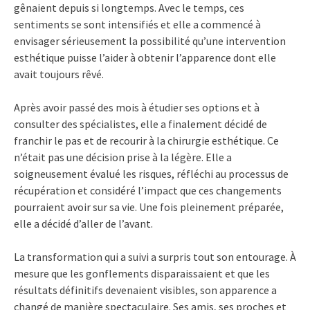
gênaient depuis si longtemps. Avec le temps, ces
sentiments se sont intensifiés et elle a commencé à
envisager sérieusement la possibilité qu’une intervention
esthétique puisse l’aider à obtenir l’apparence dont elle
avait toujours rêvé.
Après avoir passé des mois à étudier ses options et à
consulter des spécialistes, elle a finalement décidé de
franchir le pas et de recourir à la chirurgie esthétique. Ce
n’était pas une décision prise à la légère. Elle a
soigneusement évalué les risques, réfléchi au processus de
récupération et considéré l’impact que ces changements
pourraient avoir sur sa vie. Une fois pleinement préparée,
elle a décidé d’aller de l’avant.
La transformation qui a suivi a surpris tout son entourage. À
mesure que les gonflements disparaissaient et que les
résultats définitifs devenaient visibles, son apparence a
changé de manière spectaculaire. Ses amis, ses proches et