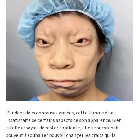
Pendant de nombreuses années, cette femme était
insatisfaite de certains aspects de son apparence. Bien
qu’elle essayait de rester confiante, elle se surprenait
souvent à souhaiter pouvoir changer les traits qui la