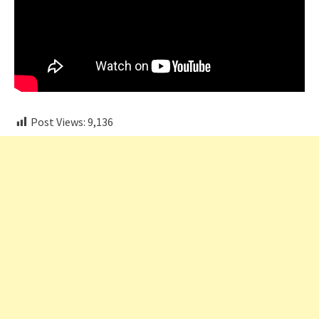
Post Views:
9,136