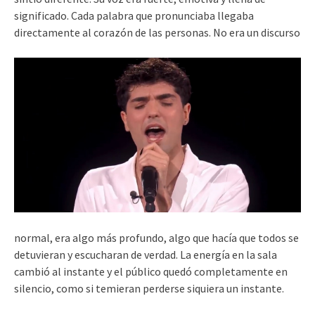
significado. Cada palabra que pronunciaba llegaba
directamente al corazón de las personas. No era un discurso
normal, era algo más profundo, algo que hacía que todos se
detuvieran y escucharan de verdad. La energía en la sala
cambió al instante y el público quedó completamente en
silencio, como si temieran perderse siquiera un instante.