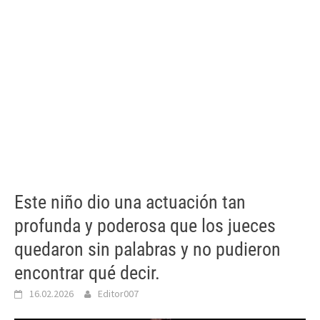
Este niño dio una actuación tan
profunda y poderosa que los jueces
quedaron sin palabras y no pudieron
encontrar qué decir.
16.02.2026
Editor007