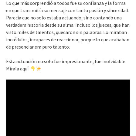
Lo que más sorprendió a todos fue su confianza y la forma
en que transmitía su mensaje con tanta pasión y sinceridad.
Parecía que no solo estaba actuando, sino contando una
verdadera historia desde su alma. Incluso los jueces, que han
visto miles de talentos, quedaron sin palabras. Lo miraban
incrédulos, incapaces de reaccionar, porque lo que acababan
de presenciar era puro talento.
Esta actuación no solo fue impresionante, fue inolvidable.
Mírala aquí.