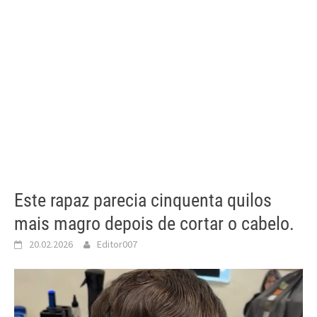
Este rapaz parecia cinquenta quilos
mais magro depois de cortar o cabelo.
20.02.2026
Editor007