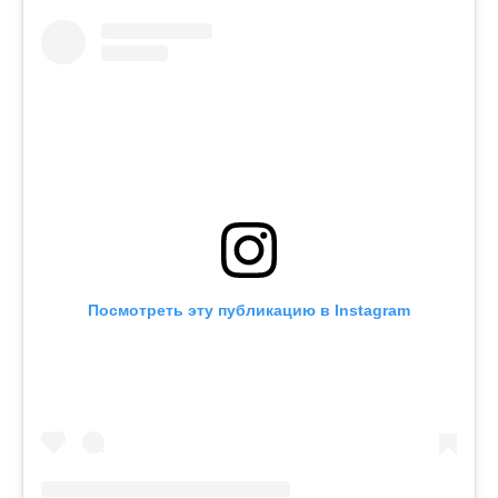
Посмотреть эту публикацию в Instagram