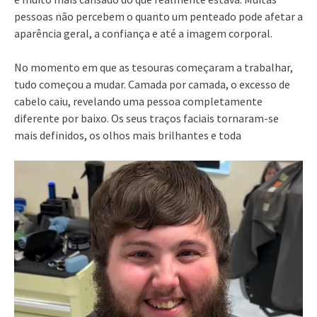
pessoas não percebem o quanto um penteado pode afetar a
aparência geral, a confiança e até a imagem corporal.
No momento em que as tesouras começaram a trabalhar,
tudo começou a mudar. Camada por camada, o excesso de
cabelo caiu, revelando uma pessoa completamente
diferente por baixo. Os seus traços faciais tornaram-se
mais definidos, os olhos mais brilhantes e toda