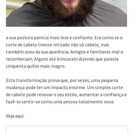
a sua postura parecia mais leve e confiante. Era como se o
corte de cabelo tivesse retirado não só cabelo, mas
também anos da sua aparência. Amigos e familiares mal o
reconheciam. Alguns até brincaram dizendo que parecia
cinquenta quilos mais magro.
Esta transformação prova que, por vezes, uma pequena
mudança pode ter um impacto enorme. Um simples corte
de cabelo pode renovar o seu estilo, aumentar a confiança e
fazê-lo sentir-se como uma pessoa totalmente nova.
Veja aqui.