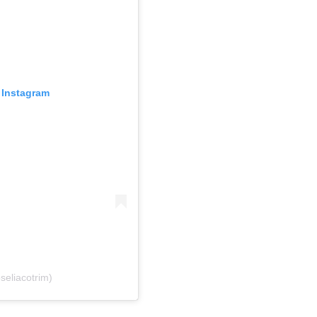
Instagram
seliacotrim)