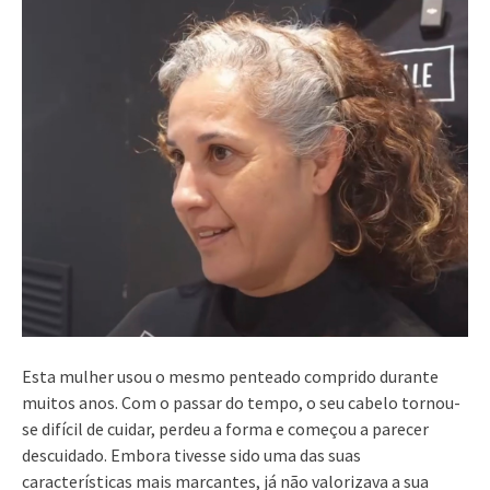
Esta mulher usou o mesmo penteado comprido durante
muitos anos. Com o passar do tempo, o seu cabelo tornou-
se difícil de cuidar, perdeu a forma e começou a parecer
descuidado. Embora tivesse sido uma das suas
características mais marcantes, já não valorizava a sua