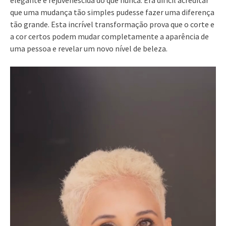
que uma mudança tão simples pudesse fazer uma diferença
tão grande. Esta incrível transformação prova que o corte e
a cor certos podem mudar completamente a aparência de
uma pessoa e revelar um novo nível de beleza.