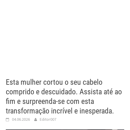
Esta mulher cortou o seu cabelo
comprido e descuidado. Assista até ao
fim e surpreenda-se com esta
transformação incrível e inesperada.
04.06.2026
Editor007