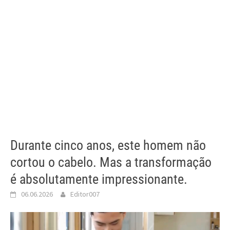
Durante cinco anos, este homem não
cortou o cabelo. Mas a transformação
é absolutamente impressionante.
06.06.2026
Editor007