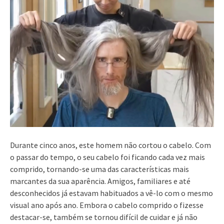
Durante cinco anos, este homem não cortou o cabelo. Com
o passar do tempo, o seu cabelo foi ficando cada vez mais
comprido, tornando-se uma das características mais
marcantes da sua aparência. Amigos, familiares e até
desconhecidos já estavam habituados a vê-lo com o mesmo
visual ano após ano. Embora o cabelo comprido o fizesse
destacar-se, também se tornou difícil de cuidar e já não