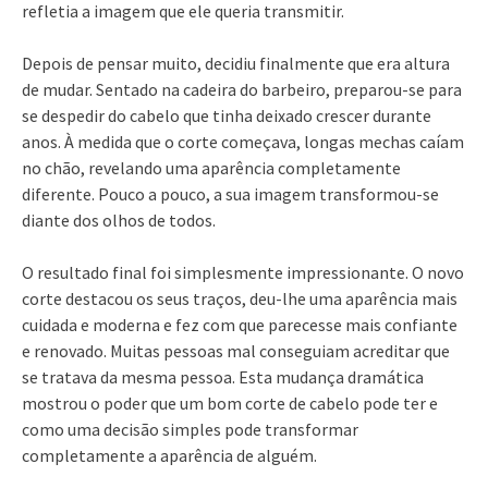
refletia a imagem que ele queria transmitir.
Depois de pensar muito, decidiu finalmente que era altura
de mudar. Sentado na cadeira do barbeiro, preparou-se para
se despedir do cabelo que tinha deixado crescer durante
anos. À medida que o corte começava, longas mechas caíam
no chão, revelando uma aparência completamente
diferente. Pouco a pouco, a sua imagem transformou-se
diante dos olhos de todos.
O resultado final foi simplesmente impressionante. O novo
corte destacou os seus traços, deu-lhe uma aparência mais
cuidada e moderna e fez com que parecesse mais confiante
e renovado. Muitas pessoas mal conseguiam acreditar que
se tratava da mesma pessoa. Esta mudança dramática
mostrou o poder que um bom corte de cabelo pode ter e
como uma decisão simples pode transformar
completamente a aparência de alguém.