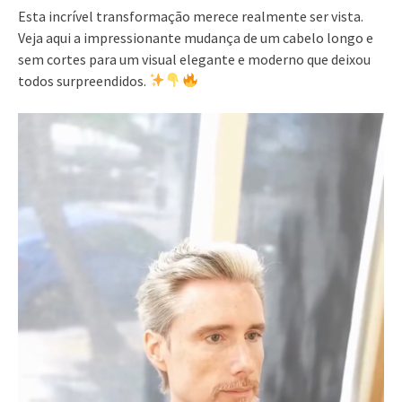
Esta incrível transformação merece realmente ser vista.
Veja aqui a impressionante mudança de um cabelo longo e
sem cortes para um visual elegante e moderno que deixou
todos surpreendidos.